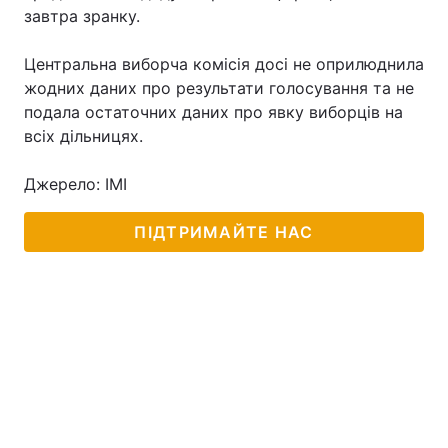
завтра зранку.
Центральна виборча комісія досі не оприлюднила
жодних даних про результати голосування та не
подала остаточних даних про явку виборців на
всіх дільницях.
Джерело: ІМІ
ПІДТРИМАЙТЕ НАС