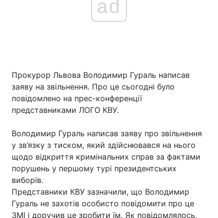
ad
Прокурор Львова Володимир Гураль написав
заяву на звільнення. Про це сьогодні було
повідомлено на прес-конференції
представниками ЛОГО КВУ.
Володимир Гураль написав заяву про звільнення
у зв’язку з тиском, який здійснювався на нього
щодо відкриття кримінальних справ за фактами
порушень у першому турі президентських
виборів.
Представники КВУ зазначили, що Володимир
Гураль не захотів особисто повідомити про це
ЗМІ і доручив це зробити їм. Як повідомлялось,