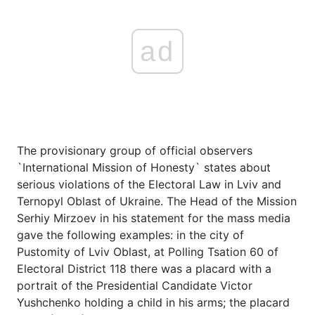
ad
The provisionary group of official observers
`International Mission of Honesty` states about
serious violations of the Electoral Law in Lviv and
Ternopyl Oblast of Ukraine. The Head of the Mission
Serhiy Mirzoev in his statement for the mass media
gave the following examples: in the city of
Pustomity of Lviv Oblast, at Polling Tsation 60 of
Electoral District 118 there was a placard with a
portrait of the Presidential Candidate Victor
Yushchenko holding a child in his arms; the placard