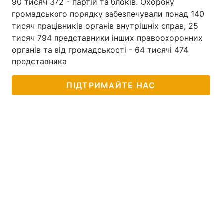
90 тисяч 372 - партій та блоків. Охорону
громадського порядку забезпечували понад 140
тисяч працівників органів внутрішніх справ, 25
тисяч 794 представники інших правоохоронних
органів та від громадськості - 64 тисячі 474
представника
ПІДТРИМАЙТЕ НАС