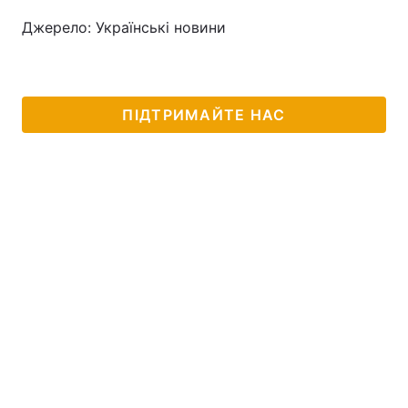
Джерело: Українські новини
ПІДТРИМАЙТЕ НАС