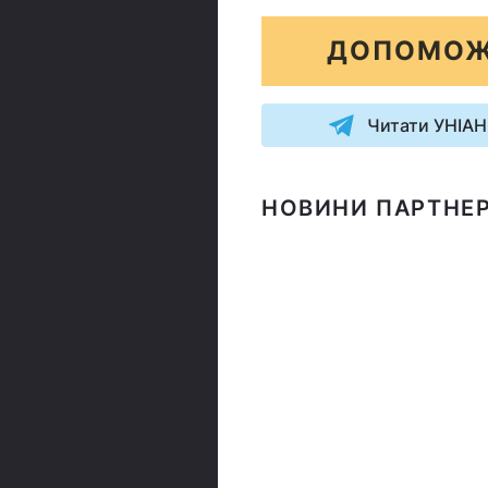
ДОПОМОЖ
Читати УНІАН
НОВИНИ ПАРТНЕР