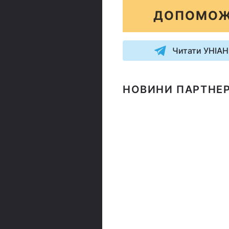
ДОПОМОЖ
Читати УНІАН
НОВИНИ ПАРТНЕР