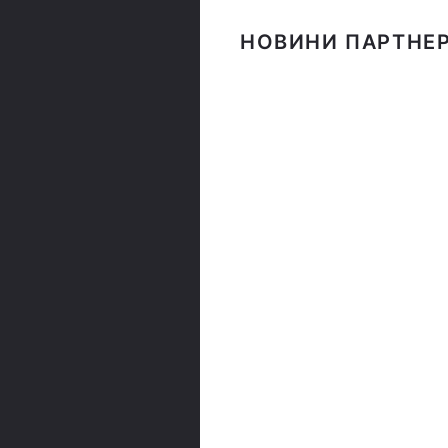
НОВИНИ ПАРТНЕР