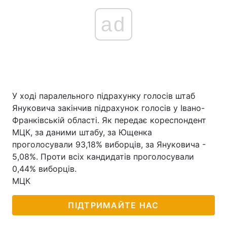
ad
У ході паралельного підрахунку голосів штаб
Януковича закінчив підрахунок голосів у Івано-
Франківській області. Як передає кореспондент
МЦК, за даними штабу, за Ющенка
проголосували 93,18% виборців, за Януковича -
5,08%. Проти всіх кандидатів проголосували
0,44% виборців.
МЦК
ПІДТРИМАЙТЕ НАС