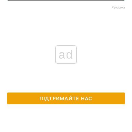
Реклама
Тема оформлення
ad
ПІДТРИМАЙТЕ НАС