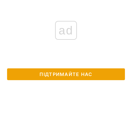
ad
ПІДТРИМАЙТЕ НАС