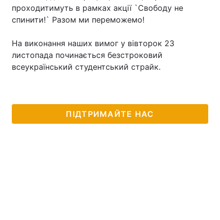
проходитимуть в рамках акції `Свободу не
спинити!` Разом ми переможемо!
На виконання наших вимог у вівторок 23
листопада починається безстроковий
всеукраїнський студентський страйк.
ПІДТРИМАЙТЕ НАС