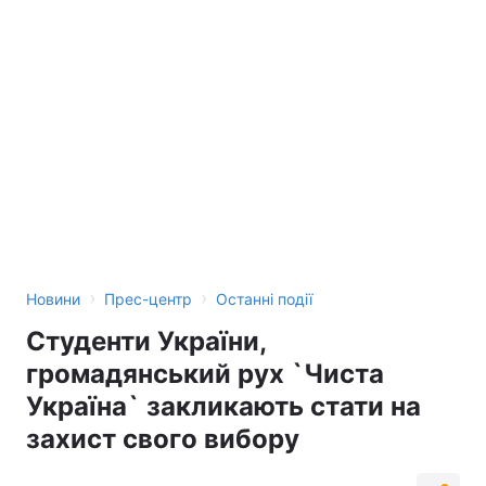
›
›
Новини
Прес-центр
Останні події
Студенти України,
громадянський рух `Чиста
Україна` закликають стати на
захист свого вибору