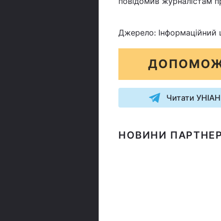
повідомив журналістам п
Джерело: Інформаційний 
ДОПОМОЖ
Читати УНІАН
НОВИНИ ПАРТНЕР