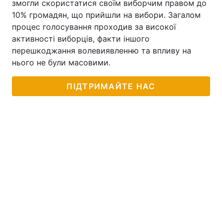
змогли скористатися своїм виборчим правом до
10% громадян, що прийшли на вибори. Загалом
процес голосування проходив за високої
активності виборців, факти іншого
перешкоджання волевиявленню та впливу на
нього не були масовими.
ПІДТРИМАЙТЕ НАС