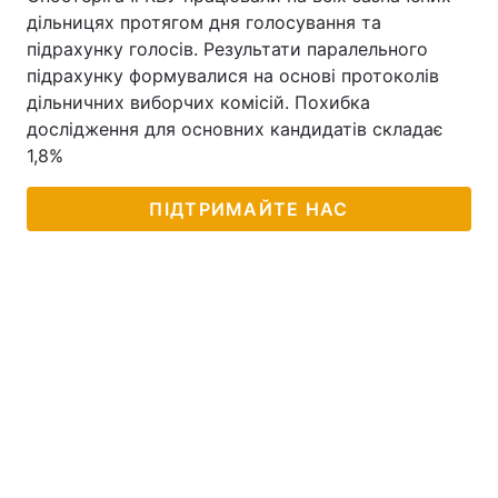
дільницях протягом дня голосування та
підрахунку голосів. Результати паралельного
підрахунку формувалися на основі протоколів
дільничних виборчих комісій. Похибка
дослідження для основних кандидатів складає
1,8%
ПІДТРИМАЙТЕ НАС