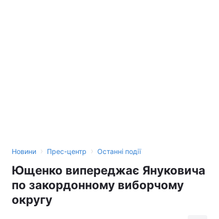
›
›
Новини
Прес-центр
Останні події
Ющенко випереджає Януковича
по закордонному виборчому
округу