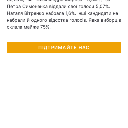
Петра Симоненка віддали свої голоси 5,07%.
Наталя Вітренко набрала 1,6%. Інші кандидати не
набрали й одного відсотка голосів. Явка виборців
склала майже 75%.
ПІДТРИМАЙТЕ НАС