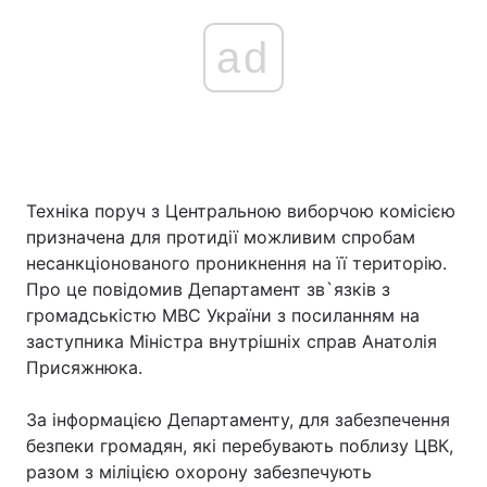
ad
Техніка поруч з Центральною виборчою комісією
призначена для протидії можливим спробам
несанкціонованого проникнення на її територію.
Про це повідомив Департамент зв`язків з
громадськістю МВС України з посиланням на
заступника Міністра внутрішніх справ Анатолія
Присяжнюка.
За інформацією Департаменту, для забезпечення
безпеки громадян, які перебувають поблизу ЦВК,
разом з міліцією охорону забезпечують