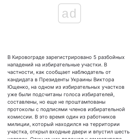
ad
В Кировограде зарегистрировано 5 разбойных
нападений на избирательные участки. В
частности, как сообщает наблюдатель от
кандидата в Президенты Украины Виктора
Ющенко, на одном из избирательных участков
уже были подсчитаны голоса избирателей,
составлены, но еще не проштампованы
протоколы с подписями членов избирательной
комиссии. В это время один из работников
милиции, который находился на территории
участка, открыл входные двери и впустил шесть