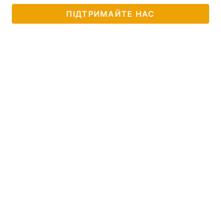
ПІДТРИМАЙТЕ НАС