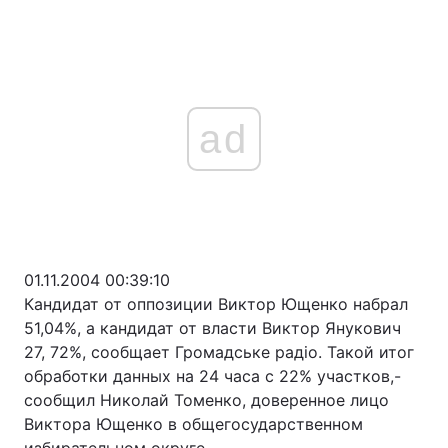
ad
01.11.2004 00:39:10
Кандидат от оппозиции Виктор Ющенко набрал
51,04%, а кандидат от власти Виктор Янукович
27, 72%, сообщает Громадське радіо. Такой итог
обработки данных на 24 часа с 22% участков,-
сообщил Николай Томенко, доверенное лицо
Виктора Ющенко в общегосударственном