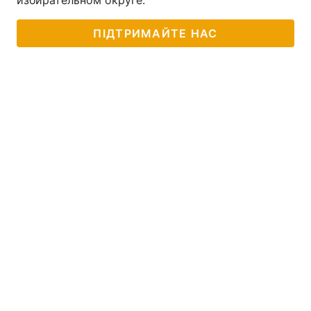
избирательном округе.
ПІДТРИМАЙТЕ НАС