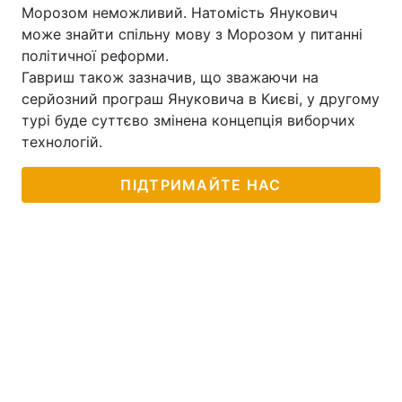
Морозом неможливий. Натомість Янукович
може знайти спільну мову з Морозом у питанні
політичної реформи.
Гавриш також зазначив, що зважаючи на
серйозний програш Януковича в Києві, у другому
турі буде суттєво змінена концепція виборчих
технологій.
ПІДТРИМАЙТЕ НАС