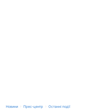
›
›
Новини
Прес-центр
Останні події