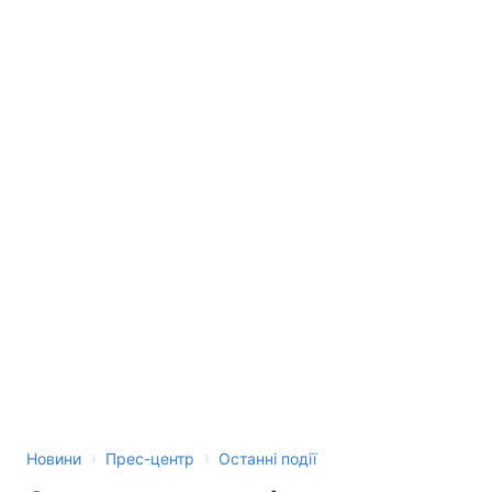
›
›
Новини
Прес-центр
Останні події