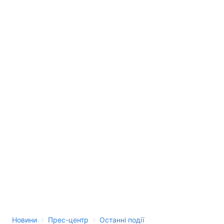
›
›
Новини
Прес-центр
Останні події