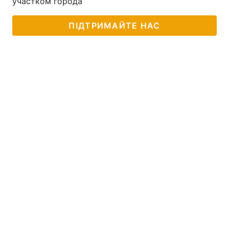
участком города
ПІДТРИМАЙТЕ НАС