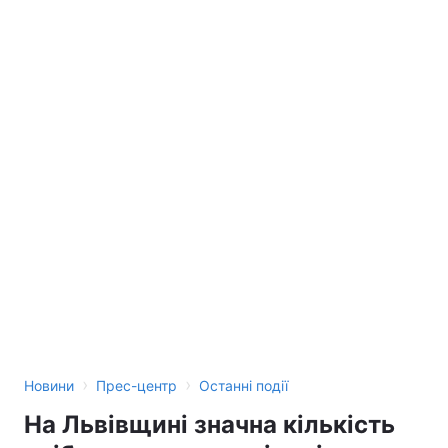
›
›
Новини
Прес-центр
Останні події
На Львівщині значна кількість