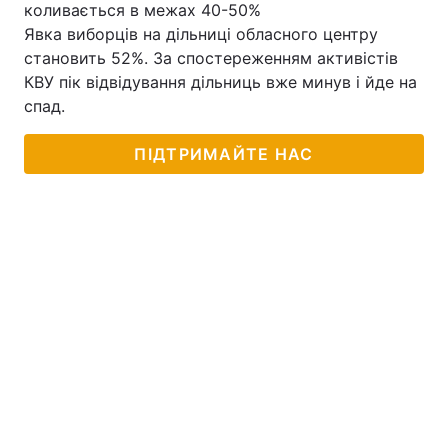
коливається в межах 40-50%
Явка виборців на дільниці обласного центру
становить 52%. За спостереженням активістів
КВУ пік відвідування дільниць вже минув і йде на
спад.
ПІДТРИМАЙТЕ НАС