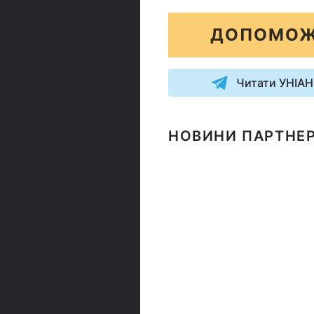
ДОПОМОЖ
Читати УНІАН
НОВИНИ ПАРТНЕР