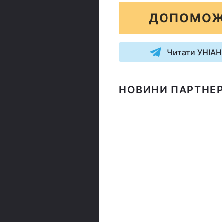
ДОПОМОЖ
Читати УНІАН
НОВИНИ ПАРТНЕР