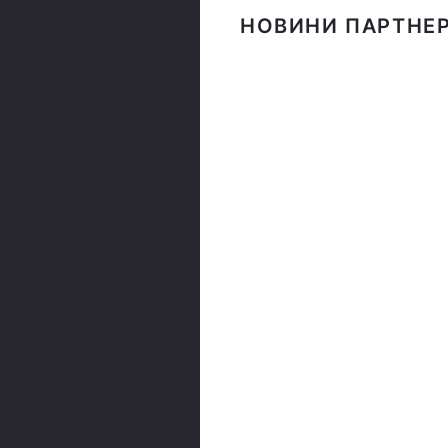
НОВИНИ ПАРТНЕР