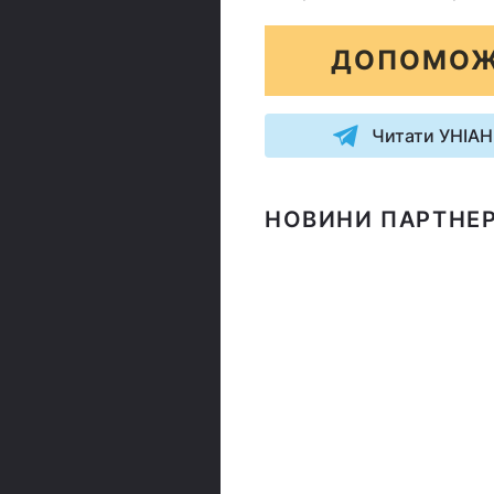
ДОПОМОЖ
Читати УНІАН
НОВИНИ ПАРТНЕР