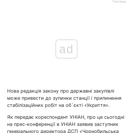
Реклама
ad
Нова редакція закону про державні закупівлі
може привести до зупинки станції і припинення
стабілізаційних робіт на об`єкті «Укриття».
Як передає кореспондент УНІАН, про це сьогодні
на прес-конференції в УНІАН заявив заступник
генерального директора ДСП «Чорнобильська