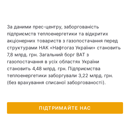
За даними прес-центру, заборгованість
підприємств теплоенергетики та відкритих
акціонерних товариств з газопостачання перед
структурами НАК «Нафтогаз України» становить
7,8 млрд. грн. Загальний борг ВАТ з
газопостачання в усіх областях України
становить 4,48 млрд. грн. Підприємства
теплоенергетики заборгували 3,22 млрд. грн.
(без врахування списаної заборгованості).
ПІДТРИМАЙТЕ НАС