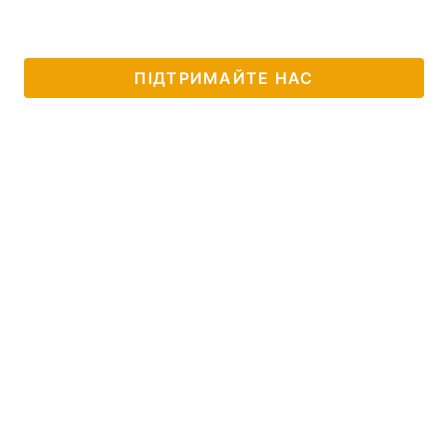
ПІДТРИМАЙТЕ НАС