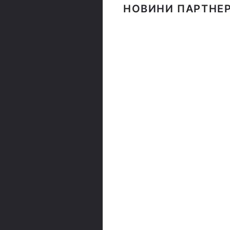
НОВИНИ ПАРТНЕР