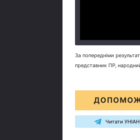
За попередніми результат
представник ПР, народни
ДОПОМОЖ
Читати УНІАН