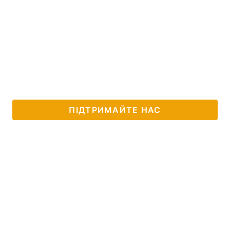
ПІДТРИМАЙТЕ НАС