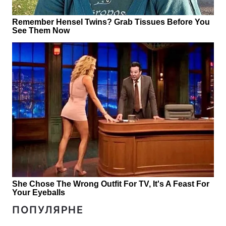
ПОПУЛЯРНЕ