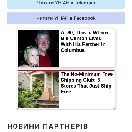
Читати УНІАН в Telegram
Читати УНІАН в Facebook