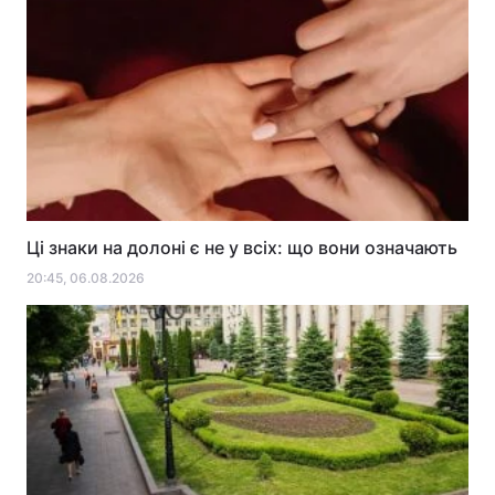
Ці знаки на долоні є не у всіх: що вони означають
20:45, 06.08.2026