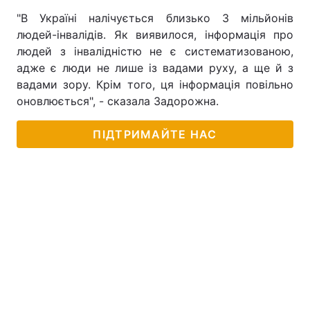
"В Україні налічується близько 3 мільйонів
людей-інвалідів. Як виявилося, інформація про
людей з інвалідністю не є систематизованою,
адже є люди не лише із вадами руху, а ще й з
вадами зору. Крім того, ця інформація повільно
оновлюється", - сказала Задорожна.
ПІДТРИМАЙТЕ НАС