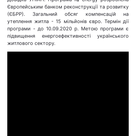
Європейським банком реконструкції та розвитку
(ЄБРР). Загальний обсяг компенсацій на
утеплення житла - 15 мільйонів євро. Термін дії
програми - до 10.09.2020 р. Метою програми є
підвищення енергоефективності українського
житлового сектору.