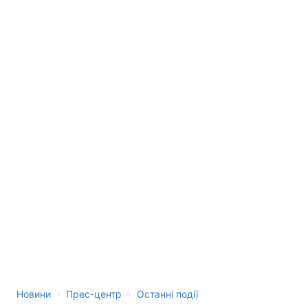
›
›
Новини
Прес-центр
Останні події