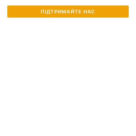
ПІДТРИМАЙТЕ НАС