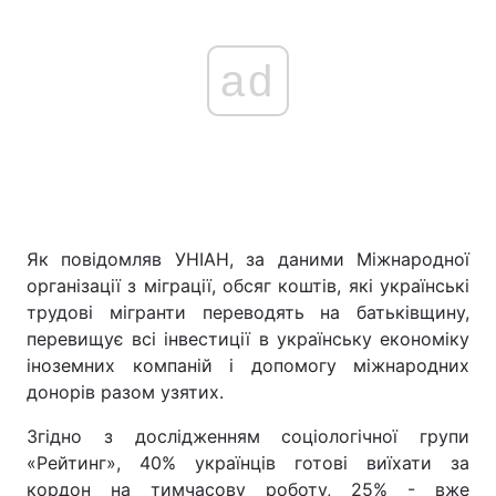
ad
Як повідомляв УНІАН, за даними Міжнародної
організації з міграції, обсяг коштів, які українські
трудові мігранти переводять на батьківщину,
перевищує всі інвестиції в українську економіку
іноземних компаній і допомогу міжнародних
донорів разом узятих.
Згідно з дослідженням соціологічної групи
«Рейтинг», 40% українців готові виїхати за
кордон на тимчасову роботу, 25% - вже