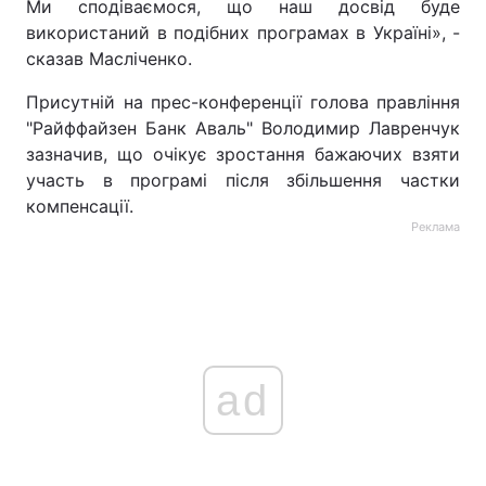
Ми сподіваємося, що наш досвід буде
використаний в подібних програмах в Україні», -
сказав Масліченко.
Присутній на прес-конференції голова правління
"Райффайзен Банк Аваль" Володимир Лавренчук
зазначив, що очікує зростання бажаючих взяти
участь в програмі після збільшення частки
компенсації.
Реклама
ad