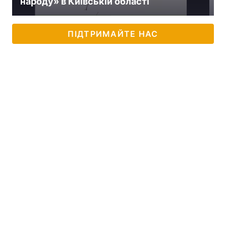
народу» в Київській області
ПІДТРИМАЙТЕ НАС