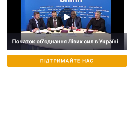
Початок об'єднання Лівих сил в Україні
ПІДТРИМАЙТЕ НАС