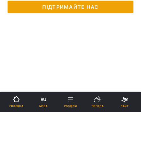
ПІДТРИМАЙТЕ НАС
RU
МОВА
ГОЛОВНА
РОЗДІЛИ
ПОГОДА
ЛАЙТ