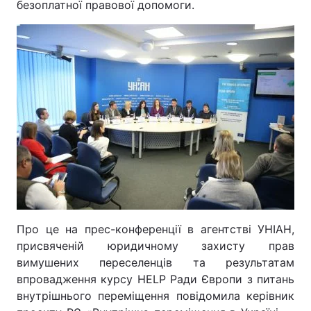
безоплатної правової допомоги.
Про це на прес-конференції в агентстві УНІАН,
присвяченій юридичному захисту прав
вимушених переселенців та результатам
впровадження курсу HELP Ради Європи з питань
внутрішнього переміщення повідомила керівник