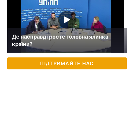
Де насправді росте головна ялинка
країни?
ПІДТРИМАЙТЕ НАС