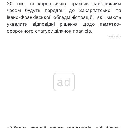
20 тис. га карпатських пралісів найближчим
часом будуть передані до Закарпатської та
Івано-Франківської обладміністрацій, які мають
ухвалити відповідні рішення щодо пам’ятко-
охоронного статусу ділянок пралісів.
Реклама
ad