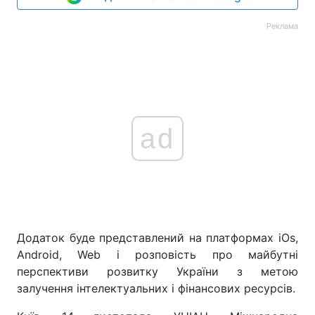
Реклама
ad
Додаток буде представлений на платформах iOs,
Android, Web і розповість про майбутні
перспективи розвитку України з метою
залучення інтелектуальних і фінансових ресурсів.