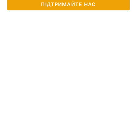
ПІДТРИМАЙТЕ НАС