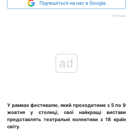
Підпишіться на нас в Google
Реклама
ad
У рамках фестивалю, який проходитиме з 5 по 9
жовтня у столиці, свої найкращі вистави
представлять театральні колективи з 18 країн
світу.