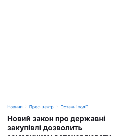
›
›
Новини
Прес-центр
Останні події
Новий закон про державні
закупівлі дозволить