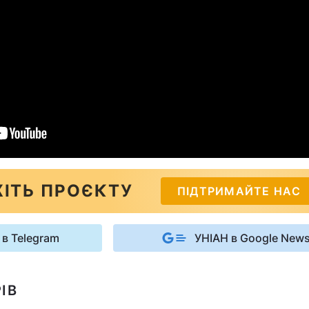
ІТЬ ПРОЄКТУ
ПІДТРИМАЙТЕ НАС
 в Telegram
УНІАН в Google New
ІВ