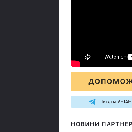
ДОПОМОЖ
Читати УНІАН
НОВИНИ ПАРТНЕР