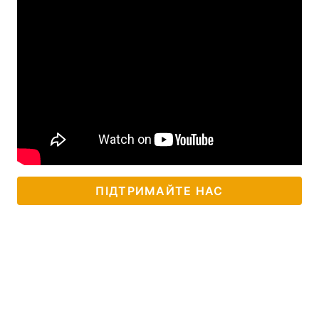
ПІДТРИМАЙТЕ НАС