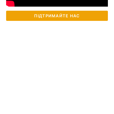
ПІДТРИМАЙТЕ НАС