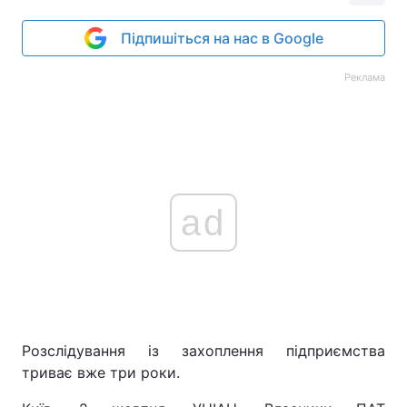
Підпишіться на нас в Google
Реклама
ad
Розслідування із захоплення підприємства
триває вже три роки.