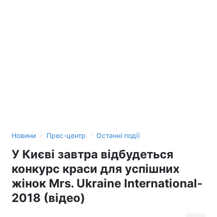
›
›
Новини
Прес-центр
Останні події
У Києві завтра відбудеться
конкурс краси для успішних
жінок Mrs. Ukraine International-
2018 (відео)