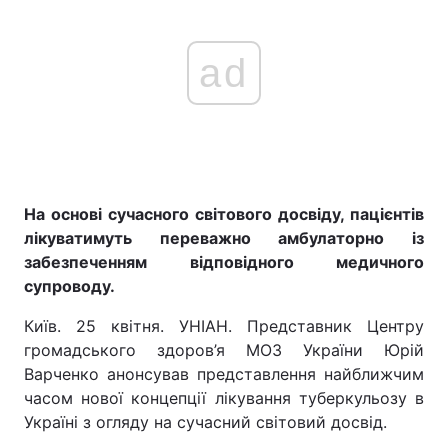
ad
На основі сучасного світового досвіду, пацієнтів
лікуватимуть переважно амбулаторно із
забезпеченням відповідного медичного
супроводу.
Київ. 25 квітня. УНІАН. Представник Центру
громадського здоров’я МОЗ України Юрій
Варченко анонсував представлення найближчим
часом нової концепції лікування туберкульозу в
Україні з огляду на сучасний світовий досвід.