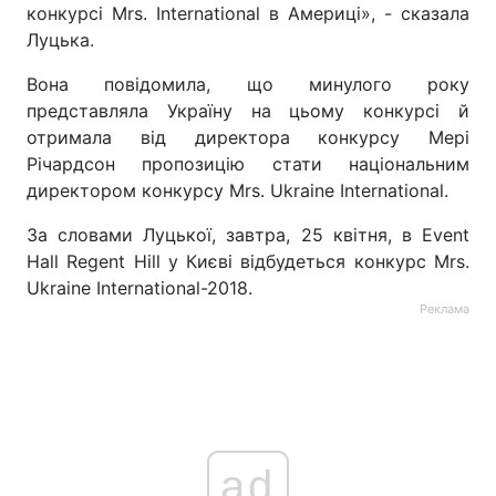
конкурсі Mrs. International в Америці», - сказала
Луцька.
Вона повідомила, що минулого року
представляла Україну на цьому конкурсі й
отримала від директора конкурсу Мері
Річардсон пропозицію стати національним
директором конкурсу Mrs. Ukraine International.
За словами Луцької, завтра, 25 квітня, в Event
Hall Regent Hill у Києві відбудеться конкурс Mrs.
Ukraine International-2018.
Реклама
ad