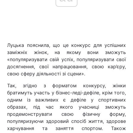
Луцька пояснила, що це конкурс для успішних
заміжніх жінок, на якому вони зможуть
«популяризувати свій успіх, популяризувати свої
досягнення, свої напрацювання, свою кар’єру,
свою сферу діяльності зі сцени».
Так, згідно з форматом конкурсу, жінки
братимуть участь у бізнес-леді-дефіле, крім того,
одним із важливих є дефіле у спортивних
образах, під час якого учасниці зможуть
продемонструвати свою фізичну форму,
популяризуючи здоровий спосіб життя, здорове
харчування та заняття спортом. Також