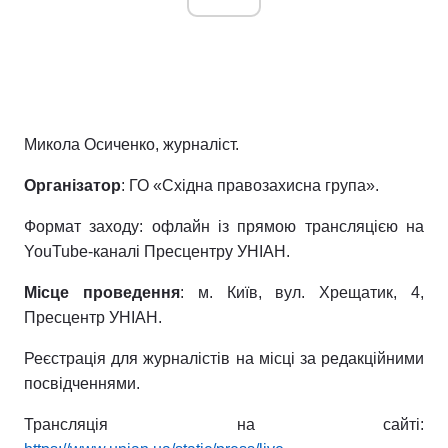
Тема оформлення
Микола Осиченко, журналіст.
Організатор
: ГО «Східна правозахисна група».
Формат заходу: офлайн із прямою трансляцією на
YouTube-каналі Пресцентру УНІАН.
Місце проведення
: м. Київ, вул. Хрещатик, 4,
Пресцентр УНІАН.
Реєстрація для журналістів на місці за редакційними
посвідченнями.
Трансляція на сайті: